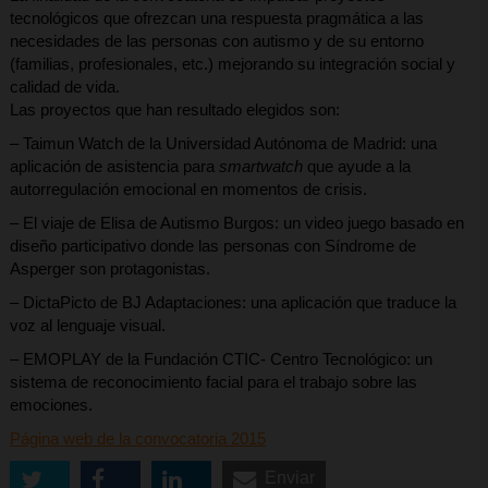
tecnológicos que ofrezcan una respuesta pragmática a las
necesidades de las personas con autismo y de su entorno
(familias, profesionales, etc.) mejorando su integración social y
calidad de vida.
Las proyectos que han resultado elegidos son:
– Taimun Watch de la Universidad Autónoma de Madrid: una
aplicación de asistencia para
smartwatch
que ayude a la
autorregulación emocional en momentos de crisis.
– El viaje de Elisa de Autismo Burgos: un video juego basado en
diseño participativo donde las personas con Síndrome de
Asperger son protagonistas.
– DictaPicto de BJ Adaptaciones: una aplicación que traduce la
voz al lenguaje visual.
– EMOPLAY de la Fundación CTIC- Centro Tecnológico: un
sistema de reconocimiento facial para el trabajo sobre las
emociones.
Página web de la convocatoria 2015
Enviar