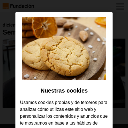
diciembre 2021
SemanaSolidaria21(1)
Nuestras cookies
Usamos cookies propias y de terceros para
analizar cómo utilizas este sitio web y
personalizar los contenidos y anuncios que
te mostramos en base a tus hábitos de