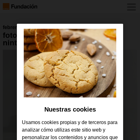
febrero 2024
foto-2-nintendo-labo-con-
nintendo-switch
Nuestras cookies
Usamos cookies propias y de terceros para
analizar cómo utilizas este sitio web y
personalizar los contenidos y anuncios que