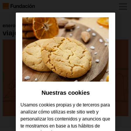
enero 2016
viaje_de_maria_sombrero
Nuestras cookies
Usamos cookies propias y de terceros para
analizar cómo utilizas este sitio web y
personalizar los contenidos y anuncios que
te mostramos en base a tus hábitos de