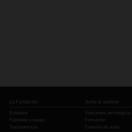
La Fundación
Junto al autismo
Estatutos
Soluciones tecnológicas
Patronato y equipo
Formación
Transparencia
Creación de aulas