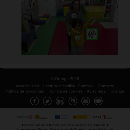
© Orange 2026
Accesibilidad
Lectura accesible: Confort+
Contacto
Política de privacidad
Política de cookies
Aviso legal
Orange
Estas actuaciones forman parte de la iniciativa Generación D
impulsada por Red.es, Ministerio para la Transformación Digital y de