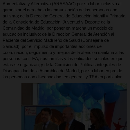
Aumentativa y Alternativa (ARASAAC) por su labor inclusiva al
garantizar el derecho a la comunicación de las personas con
autismo; de la Dirección General de Educación Infantil y Primaria
de la Consejería de Educación, Juventud y Deporte de la
Comunidad de Madrid, por poner en marcha un modelo de
educación inclusivo; de la Dirección General de Atención al
Paciente del Servicio Madrileño de Salud (Consejería de
Sanidad), por el impulso de importantes acciones de
coordinación, seguimiento y mejora de la atención sanitaria a las
personas con TEA, sus familias y las entidades sociales en que
estas se organizan; y de la Comisión de Políticas integrales de
Discapacidad de la Asamblea de Madrid, por su labor en pro de
las personas con discapacidad, en general, y TEA en particular.