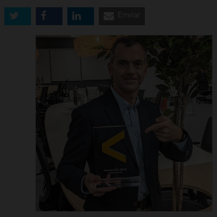
Enviar