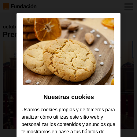
octubre 2024
Premio_Pioneras_IT_012-min
Nuestras cookies
Usamos cookies propias y de terceros para
analizar cómo utilizas este sitio web y
personalizar los contenidos y anuncios que
te mostramos en base a tus hábitos de