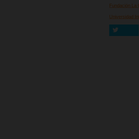
Fundación La 
Universidad In