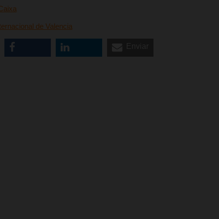
Caixa
ternacional de Valencia
Enviar