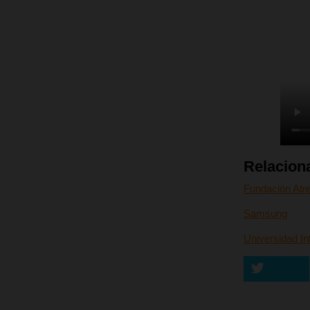
Relacion
Fundación Atr
Samsung
Universidad In