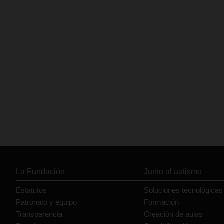
La Fundación
Junto al autismo
Estatutos
Soluciones tecnológicas
Patronato y equipo
Formación
Transparencia
Creación de aulas