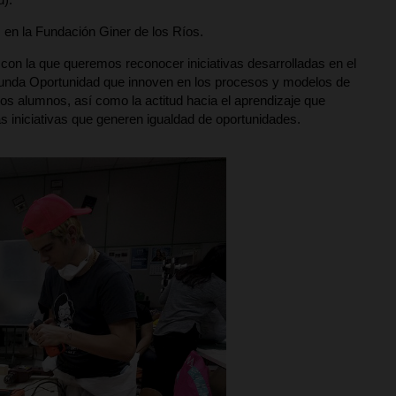
, en la Fundación Giner de los Ríos.
,
con la que queremos reconocer iniciativas desarrolladas en el
gunda Oportunidad que innoven en los procesos y modelos de
s alumnos, así como la actitud hacia el aprendizaje que
as iniciativas que generen igualdad de oportunidades.