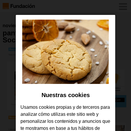
noviembre 2018
pantallazo plataforma Fablabs
Sociales
Nuestras cookies
Usamos cookies propias y de terceros para
analizar cómo utilizas este sitio web y
personalizar los contenidos y anuncios que
te mostramos en base a tus hábitos de