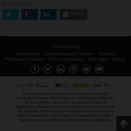
Museo Sorolla
Enviar
© Orange 2026
Accesibilidad
Lectura accesible: Confort+
Contacto
Política de privacidad
Política de cookies
Aviso legal
Orange
Estas actuaciones forman parte de la iniciativa Generación D
impulsada por Red.es, Ministerio para la Transformación Digital y de
la Función Pública a través de la Secretaría de Estado de
Digitalización e Inteligencia Artificial, y están financiadas por el Plan de
Recuperación, Transformación y Resiliencia a través de los fondos
Next Generation de la Unión Europea, en el marco de la Inversión 1
del Componente 19 «Plan Nacional de Competencias Digitales».