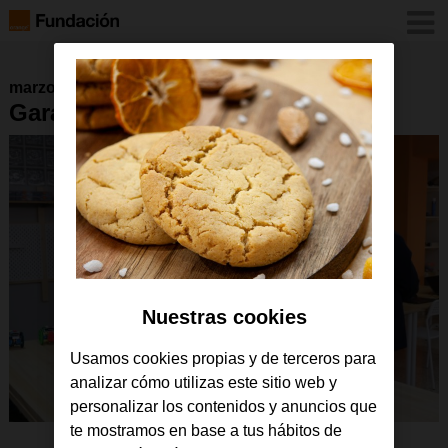
marzo 2022
GaragaLab Granada 2022
Nuestras cookies
Usamos cookies propias y de terceros para
analizar cómo utilizas este sitio web y
personalizar los contenidos y anuncios que
te mostramos en base a tus hábitos de