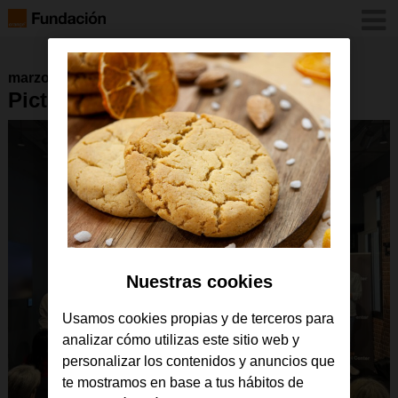
marzo 2026
Pictogram-Room-ODC
Nuestras cookies
Usamos cookies propias y de terceros para
analizar cómo utilizas este sitio web y
personalizar los contenidos y anuncios que
te mostramos en base a tus hábitos de