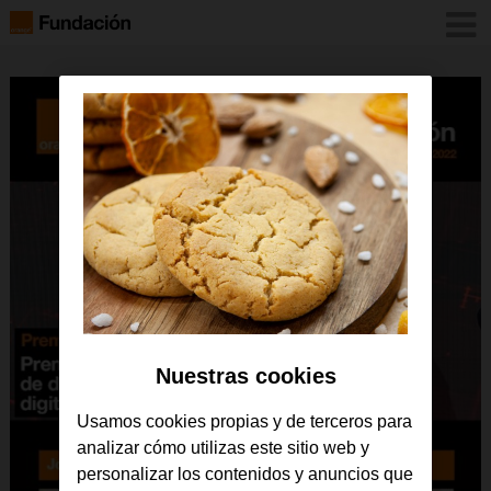
Nuestras cookies
Usamos cookies propias y de terceros para
analizar cómo utilizas este sitio web y
personalizar los contenidos y anuncios que