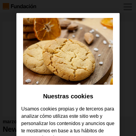
Nuestras cookies
Usamos cookies propias y de terceros para
analizar cómo utilizas este sitio web y
marzo 2016
personalizar los contenidos y anuncios que
Newsletter nueva web 2016
te mostramos en base a tus hábitos de