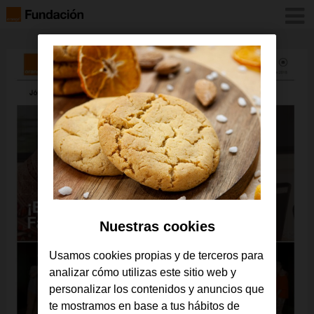
Nuestras cookies
Usamos cookies propias y de terceros para
analizar cómo utilizas este sitio web y
personalizar los contenidos y anuncios que
te mostramos en base a tus hábitos de