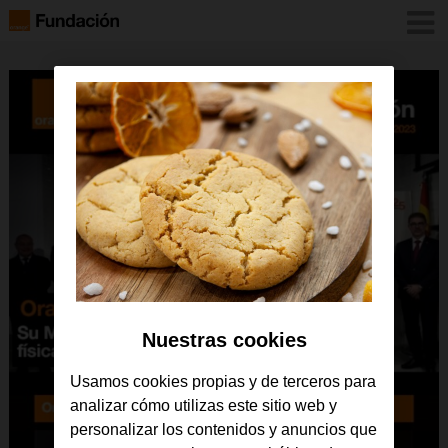
Nuestras cookies
Usamos cookies propias y de terceros para
analizar cómo utilizas este sitio web y
personalizar los contenidos y anuncios que