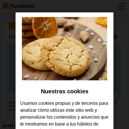
Nuestras cookies
Usamos cookies propias y de terceros para
analizar cómo utilizas este sitio web y
personalizar los contenidos y anuncios que
te mostramos en base a tus hábitos de
junio 2015