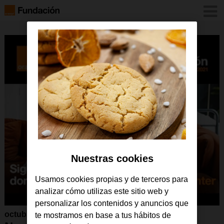
Nuestras cookies
Usamos cookies propias y de terceros para
analizar cómo utilizas este sitio web y
personalizar los contenidos y anuncios que
octubre 2021
te mostramos en base a tus hábitos de