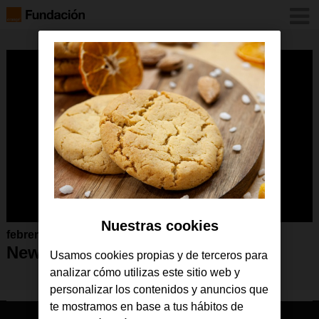
Nuestras cookies
febrero 2021
Newsletter febrero2021
Usamos cookies propias y de terceros para
analizar cómo utilizas este sitio web y
personalizar los contenidos y anuncios que
te mostramos en base a tus hábitos de