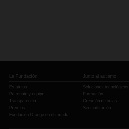
La Fundación
Junto al autismo
Estatutos
Soluciones tecnológicas
Patronato y equipo
Formación
Transparencia
Creación de aulas
Premios
Sensibilización
Fundación Orange en el mundo