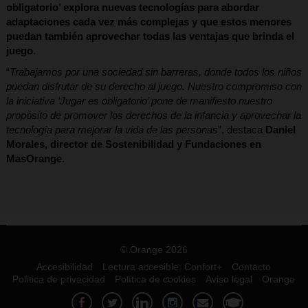
obligatorio’ explora nuevas tecnologías para abordar
adaptaciones cada vez más complejas y que estos menores
puedan también aprovechar todas las ventajas que brinda el
juego
.
“
Trabajamos por una sociedad sin barreras, donde todos los niños
puedan disfrutar de su derecho al juego. Nuestro compromiso con
la iniciativa ‘Jugar es obligatorio’ pone de manifiesto nuestro
propósito de promover los derechos de la infancia y aprovechar la
tecnología para mejorar la vida de las personas
”, destaca
Daniel
Morales, director de Sostenibilidad y Fundaciones en
MasOrange
.
© Orange 2026
Accesibilidad
Lectura accesible: Confort+
Contacto
Política de privacidad
Política de cookies
Aviso legal
Orange