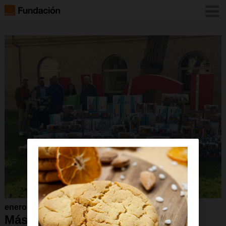
enero 2025
Más de 1.000 juguetes se han