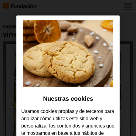
septiembre 2016
viñeta 30 de mayo de 2016
Nuestras cookies
Usamos cookies propias y de terceros para
analizar cómo utilizas este sitio web y
personalizar los contenidos y anuncios que
te mostramos en base a tus hábitos de