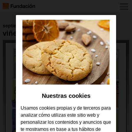
septiembre 2016
viñeta 29 febrero de 2016
Nuestras cookies
Usamos cookies propias y de terceros para
analizar cómo utilizas este sitio web y
personalizar los contenidos y anuncios que
te mostramos en base a tus hábitos de