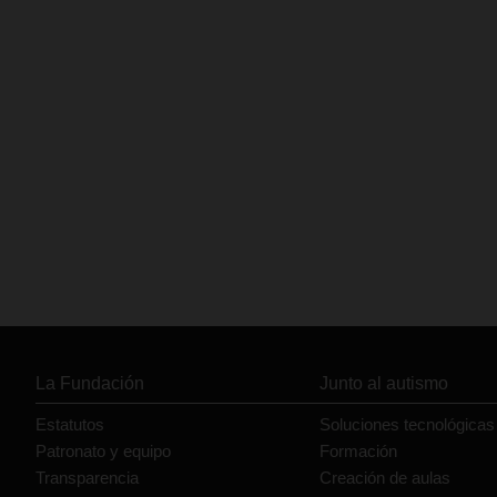
La Fundación
Junto al autismo
Estatutos
Soluciones tecnológicas
Patronato y equipo
Formación
Transparencia
Creación de aulas