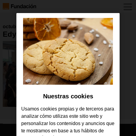
octubre 2022
Edyta MADRID 1 – copia
Nuestras cookies
Usamos cookies propias y de terceros para
analizar cómo utilizas este sitio web y
personalizar los contenidos y anuncios que
te mostramos en base a tus hábitos de
© Orange 2026