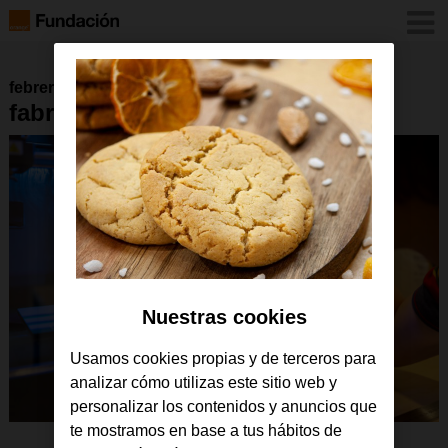
febrero 2024
fabricaciondigital-2
Nuestras cookies
Usamos cookies propias y de terceros para
analizar cómo utilizas este sitio web y
personalizar los contenidos y anuncios que
te mostramos en base a tus hábitos de