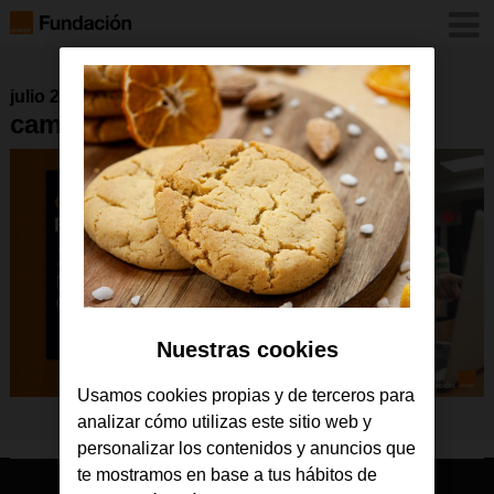
julio 2024
campamento-H
Nuestras cookies
Usamos cookies propias y de terceros para
analizar cómo utilizas este sitio web y
personalizar los contenidos y anuncios que
te mostramos en base a tus hábitos de