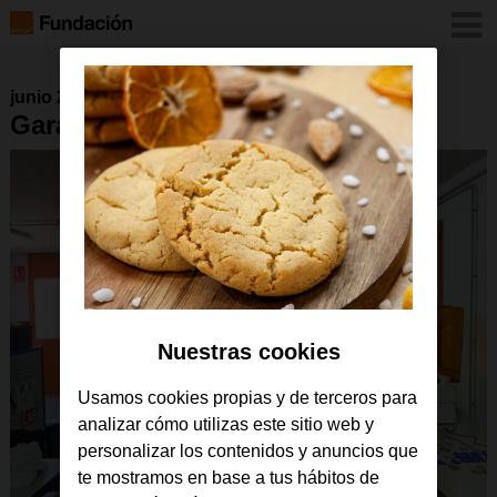
junio 2026
GarageLAB-Badajoz
Nuestras cookies
Usamos cookies propias y de terceros para
analizar cómo utilizas este sitio web y
personalizar los contenidos y anuncios que
te mostramos en base a tus hábitos de