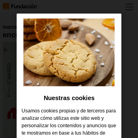
marzo 2024
encuentro_mujeres
Nuestras cookies
Usamos cookies propias y de terceros para
analizar cómo utilizas este sitio web y
personalizar los contenidos y anuncios que
te mostramos en base a tus hábitos de