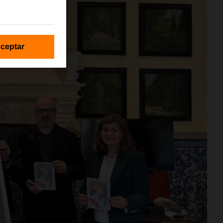
ceptar