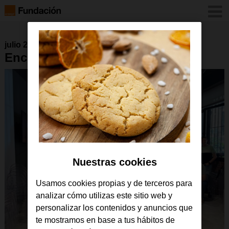
julio 2024
Encuentro-GarageLAB-24-1
Nuestras cookies
Usamos cookies propias y de terceros para
analizar cómo utilizas este sitio web y
personalizar los contenidos y anuncios que
te mostramos en base a tus hábitos de