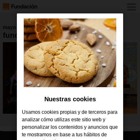
mayo 2023
fundacionOrange_Guadalajara
Nuestras cookies
Usamos cookies propias y de terceros para
analizar cómo utilizas este sitio web y
personalizar los contenidos y anuncios que
te mostramos en base a tus hábitos de