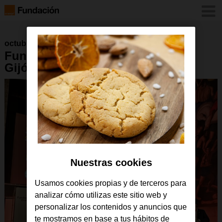
octubre 2023
Fundación Orange – Aniversario
Gijón2
Nuestras cookies
Usamos cookies propias y de terceros para
analizar cómo utilizas este sitio web y
personalizar los contenidos y anuncios que
te mostramos en base a tus hábitos de