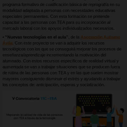
programa formativo de cualificación básica de reprografía en su
modalidad adaptada a personas con necesidades educativas
especiales permanentes. Con esta formación se pretende
capacitar a las personas con TEA para su incorporación al
mercado laboral con los apoyos individualizados necesarios.
• “Nuevas tecnologías en el aula”
, de la
Asociación Autismo
Ávila
. Con este proyecto se van a adquirir los recursos
tecnológicos con los que se conseguirá mejorar los procesos de
enseñanza/aprendizaje incrementando la motivación del
alumnado. Con estos recursos específicos de realidad virtual y
aumentada se van a trabajar situaciones que se producen fuera
de rutina de las personas con TEA y en las que suelen mostrar
mayores consiguiendo disminuir el estrés y ayudando a trabajar
los conceptos de: anticipación, esperas y socialización.