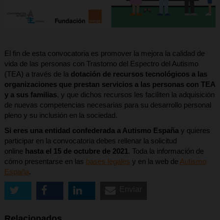
El fin de esta convocatoria es promover la mejora la calidad de
vida de las personas con Trastorno del Espectro del Autismo
(TEA) a través de la
dotación de recursos tecnológicos a las
organizaciones que prestan servicios a las personas con TEA
y a sus familias
, y que dichos recursos les faciliten la adquisición
de nuevas competencias necesarias para su desarrollo personal
pleno y su inclusión en la sociedad.
Si eres una entidad confederada a Autismo España
y quieres
participar en la convocatoria debes rellenar la solicitud
online
hasta el 15 de octubre de 2021
. Toda la información de
cómo presentarse en las
bases legales
y en la web de
Autismo
España
.
Enviar
Relacionados