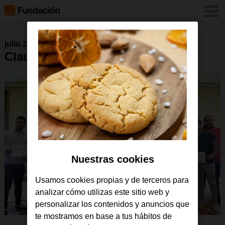
julio 2018
Clausura curso de fibra en Jerez
Nuestras cookies
Usamos cookies propias y de terceros para
analizar cómo utilizas este sitio web y
personalizar los contenidos y anuncios que
te mostramos en base a tus hábitos de