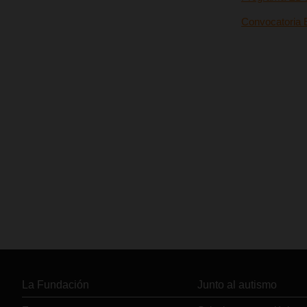
Convocatoria
La Fundación
Junto al autismo