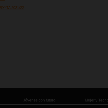
 EDYTA 2021/22
Jóvenes con futuro
Mujer y Tecn