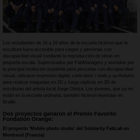
Los estudiantes de 16 a 18 años de la escuela hicieron que la
escultura fuera accesible para ciegos y personas con
discapacitad visual mediante la reproducción de obras en
pequeña escala. Supervisados ​​por FabManagers y asistidos por
la principal institución española para personas con discapacidad
visual, utilizaron impresión digital, corte láser / vinilo y uu Arduino
para realizar maquetas en 2D y luego réplicas en 3D de
esculturas del artista local Jorge Oteiza. Los jóvenes, que ya no
están en la escuela ordinaria, también hicieron leyendas en
Braille.
Dos proyectos ganaron el Premio Favorito
Fondation Orange:
El proyecto ‘Mobile photo studio’ del Solidarity FabLab en
Montreuil (Francia)