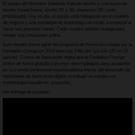
El equipo del Mourenx Solidarity FabLab diseñó y creó luces de
diseño (mood board, diseño 2D y 3D, impresión 3D, corte,
prototipado). Hoy en día, el equipo está trabajando en un modelo
de negocio y una estrategia de marketing con vistas a empezar a
hacer sus primeras series. Cada creador también trabaja para
vender sus creaciones online.
Este desafío forma parte del programa de formación creado por la
Fondation Orange en 2014 para sus FabLabs (ya son 130 en 20
países): Cursos de fabricación digital que la Fondation Orange
ofrece de forma gratuita a jóvenes desempleados para ayudarles
en su camnio profesional enseñándolesa través del desarrollo de
habilidades de fabricación digital, el trabajar en equipo con
metodología basada en proyectos.
Ver entrega de premios: