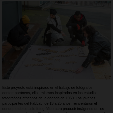
Este proyecto está inspirado en el trabajo de fotógrafos
contemporáneos, ellos mismos inspirados en los estudios
fotográficos africanos de la década de 1950. Los jóvenes
participantes del FabLab, de 19 a 25 años, reinventaron el
concepto de estudio fotográfico para producir imágenes de los