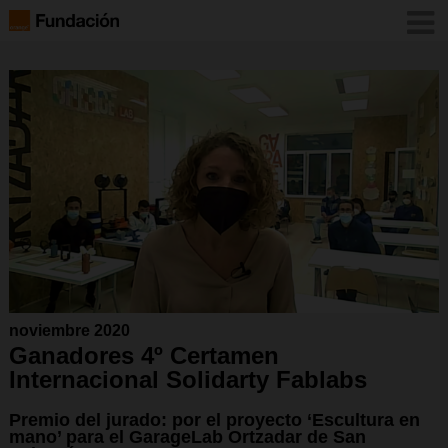
noviembre 2020
Ganadores 4º Certamen
Internacional Solidarty Fablabs
Premio del jurado: por el proyecto ‘Escultura en
mano’ para el GarageLab Ortzadar de San