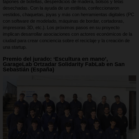
tapones de botellas, desperdicios de madera, bolsos y telas
desechadas. Con la ayuda de un estilista, confeccionaron
vestidos, chaquetas, joyas y más con herramientas digitales (PC
con software de modelado, máquinas de bordar, cortadoras,
impresoras 3D, etc.). Los próximos pasos en su proyecto
implican desarrollar asociaciones con actores económicos de la
ciudad para crear conciencia sobre el reciclaje y la creación de
una startup.
Premio del jurado: ‘Escultura en mano’,
GarageLab Ortzadar Solidarity FabLab en San
Sebastián (España)