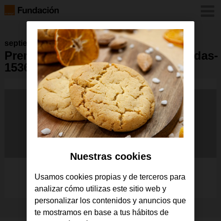
septiembre 2025
Premio_mujerytecnologia_premiadas-
1536×864-1
Nuestras cookies
Usamos cookies propias y de terceros para
analizar cómo utilizas este sitio web y
personalizar los contenidos y anuncios que
te mostramos en base a tus hábitos de