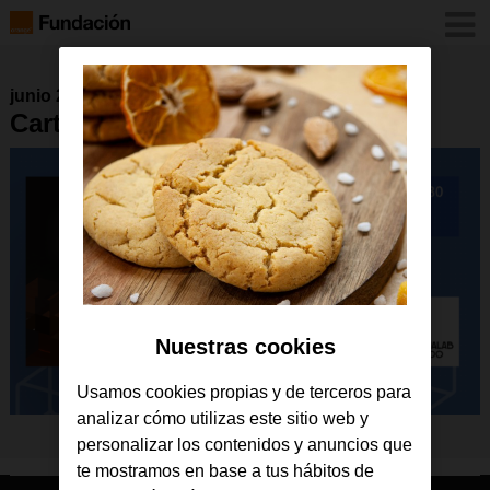
junio 2018
Cartel FPB en RED
Nuestras cookies
Usamos cookies propias y de terceros para
analizar cómo utilizas este sitio web y
personalizar los contenidos y anuncios que
te mostramos en base a tus hábitos de