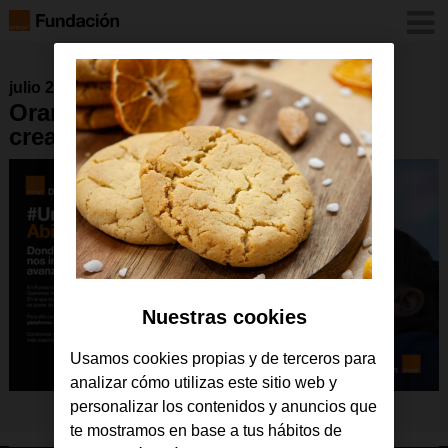
julio 2022
Orange Digital Center
creatividad
Nuestras cookies
Usamos cookies propias y de terceros para
analizar cómo utilizas este sitio web y
personalizar los contenidos y anuncios que
te mostramos en base a tus hábitos de