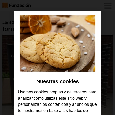
abril 2024
formacionMasHumano
Nuestras cookies
Usamos cookies propias y de terceros para
analizar cómo utilizas este sitio web y
personalizar los contenidos y anuncios que
te mostramos en base a tus hábitos de