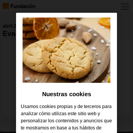
abril 2023
Eva-Aprende-Fundacion-Orange
Nuestras cookies
Usamos cookies propias y de terceros para
analizar cómo utilizas este sitio web y
personalizar los contenidos y anuncios que
te mostramos en base a tus hábitos de