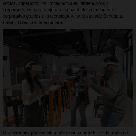
socios, superando los límites actuales, abriéndonos y
preparándonos para mejorar el impacto del voluntariado
corporativo gracias a la tecnología», ha destacado Benedetta
Falletti, Directora de Voluntare​.
Las personas participantes han podido aprender, de la mano de