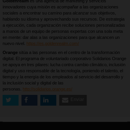
Goldenrealm
es una agencia de marketing y servicios
innovadores cuya misión es acompañar a las organizaciones
sociales a encontrar su camino para alcanzar sus objetivos,
hablando su idioma y aprovechando sus recursos. De estrategia
a ejecución, cada organización recibe soluciones personalizadas
a manos de un equipo de personas expertas con una sola meta
en mente: dar alas a las organizaciones para que alcancen un
nuevo nivel.
https://es.goldenrealm.com/
Orange
sitúa a las personas en el centro de la transformación
digital. El programa de voluntariado corporativo Solidarios Orange
se apoya en tres pilares: lucha contra cambio climático, inclusión
digital y uso responsable de la tecnología, poniendo el talento, el
tiempo y la energía de los empleados al servicio del desarrollo y
la inclusión social y digital de las
personas.
http://solidarios.orange.es/
Enviar