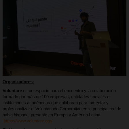
Organizadores:
Voluntare
es un espacio para el encuentro y la colaboración
formado por más de 100 empresas, entidades sociales e
instituciones académicas que colaboran para fomentar y
profesionalizar el Voluntariado Corporativo en la principal red de
habla hispana, presente en Europa y América Latina.
https://www.voluntare.org/