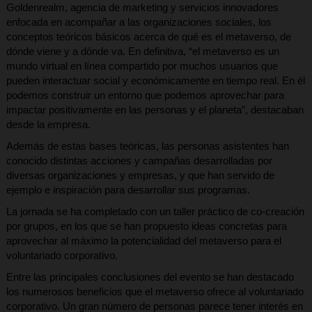
Goldenrealm, agencia de marketing y servicios innovadores
enfocada en acompañar a las organizaciones sociales, los
conceptos teóricos básicos acerca de qué es el metaverso, de
dónde viene y a dónde va. En definitiva, “el metaverso es un
mundo virtual en línea compartido por muchos usuarios que
pueden interactuar social y económicamente en tiempo real. En él
podemos construir un entorno que podemos aprovechar para
impactar positivamente en las personas y el planeta”, destacaban
desde la empresa.
Además de estas bases teóricas, las personas asistentes han
conocido distintas acciones y campañas desarrolladas por
diversas organizaciones y empresas, y que han servido de
ejemplo e inspiración para desarrollar sus programas.
La jornada se ha completado con un taller práctico de co-creación
por grupos, en los que se han propuesto ideas concretas para
aprovechar al máximo la potencialidad del metaverso para el
voluntariado corporativo.
Entre las principales conclusiones del evento se han destacado
los numerosos beneficios que el metaverso ofrece al voluntariado
corporativo. Un gran número de personas parece tener interés en