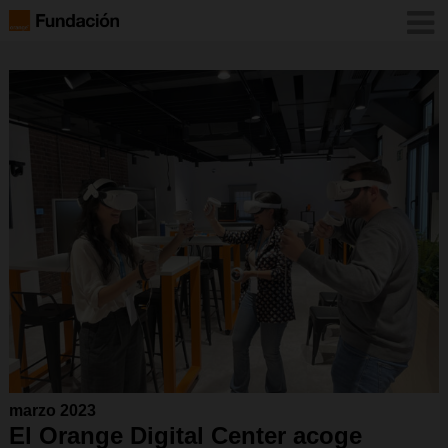
marzo 2023
El Orange Digital Center acoge