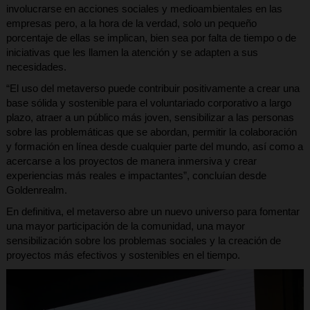
involucrarse en acciones sociales y medioambientales en las
empresas pero, a la hora de la verdad, solo un pequeño
porcentaje de ellas se implican, bien sea por falta de tiempo o de
iniciativas que les llamen la atención y se adapten a sus
necesidades.
“El uso del metaverso puede contribuir positivamente a crear una
base sólida y sostenible para el voluntariado corporativo a largo
plazo, atraer a un público más joven, sensibilizar a las personas
sobre las problemáticas que se abordan, permitir la colaboración
y formación en línea desde cualquier parte del mundo, así como a
acercarse a los proyectos de manera inmersiva y crear
experiencias más reales e impactantes”, concluían desde
Goldenrealm.
En definitiva, el metaverso abre un nuevo universo para fomentar
una mayor participación de la comunidad, una mayor
sensibilización sobre los problemas sociales y la creación de
proyectos más efectivos y sostenibles en el tiempo.