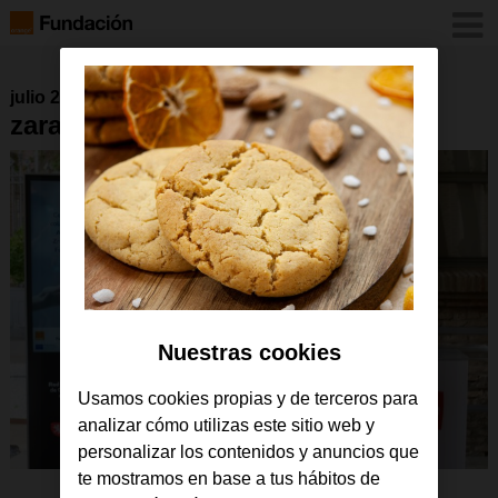
julio 2025
zaragoza1-1536×1024-1
Nuestras cookies
Usamos cookies propias y de terceros para
analizar cómo utilizas este sitio web y
personalizar los contenidos y anuncios que
te mostramos en base a tus hábitos de