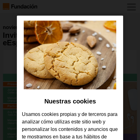
noviembre 2016
Invitación acto de presentación
eEspaña Educación
Nuestras cookies
Usamos cookies propias y de terceros para
analizar cómo utilizas este sitio web y
personalizar los contenidos y anuncios que
te mostramos en base a tus hábitos de