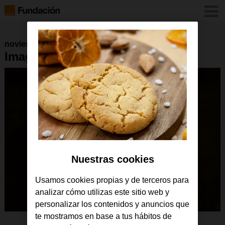
noviembre 2024
Imagen-1-2
Nuestras cookies
Usamos cookies propias y de terceros para
analizar cómo utilizas este sitio web y
personalizar los contenidos y anuncios que
te mostramos en base a tus hábitos de