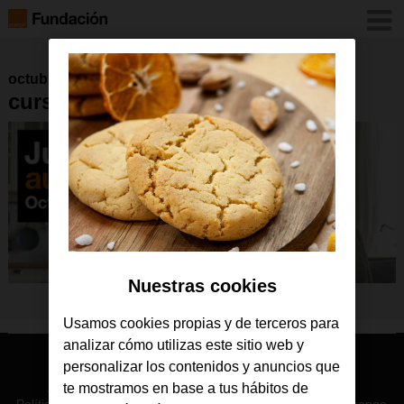
octubre 2025
cursosoct2025
Nuestras cookies
Usamos cookies propias y de terceros para
analizar cómo utilizas este sitio web y
© Orange 2026
personalizar los contenidos y anuncios que
Accesibilidad
Lectura accesible: Confort+
Contacto
te mostramos en base a tus hábitos de